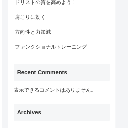
ドリストの質を高めよう！
肩こりに効く
方向性と力加減
ファンクショナルトレーニング
Recent Comments
表示できるコメントはありません。
Archives