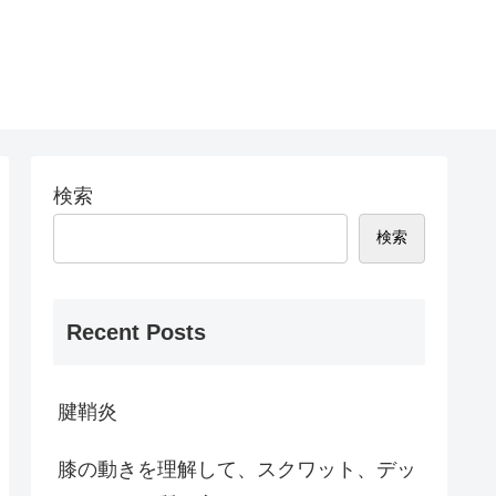
検索
検索
Recent Posts
腱鞘炎
膝の動きを理解して、スクワット、デッ