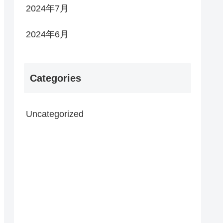
2024年7月
2024年6月
Categories
Uncategorized