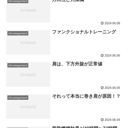
Uncategorized
2024.06.08
ファンクショナルトレーニング
Uncategorized
2024.06.06
肩は、下方外旋が正常値
Uncategorized
2024.06.05
それって本当に巻き肩が原因！？
Uncategorized
2024.06.04