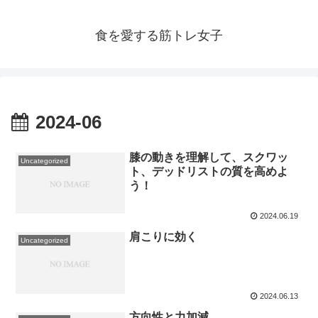
食を愛する筋トレ女子
2024-06
膝の動きを理解して、スクワッ
Uncategorized
ト、デッドリストの質を高めよ
う！
2024.06.19
肩こりに効く
Uncategorized
2024.06.13
方向性と力加減